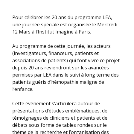
Pour célébrer les 20 ans du programme LEA,
une journée spéciale est organisée le Mercredi
12 Mars à l’Institut Imagine à Paris.
Au programme de cette journée, les acteurs
(investigateurs, financeurs, patients et
associations de patients) qui font vivre ce projet
depuis 20 ans reviendront sur les avancées
permises par LEA dans le suivi à long terme des
patients guéris d’hémopathie maligne de
l’enfance.
Cette événement s’articulera autour de
présentations d’études emblématiques, de
témoignages de cliniciens et patients et de
débats sous forme de tables rondes sur le
thème de la recherche et l’organisation des