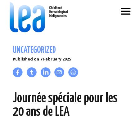
UNCATEGORIZED
Published on
7 February 2025
Journée spéciale pour les
20 ans de LEA